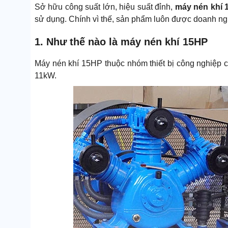
Sở hữu công suất lớn, hiệu suất đỉnh,
máy nén khí 
sử dụng. Chính vì thế, sản phẩm luôn được doanh nghi
1. Như thế nào là máy nén khí 15HP
Máy nén khí 15HP thuộc nhóm thiết bị công nghiệp 
11kW.