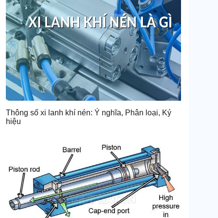
Thông số xi lanh khí nén: Ý nghĩa, Phân loại, Ký
hiệu