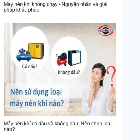
Máy nén khí không chạy - Nguyên nhân và giải
pháp khắc phục
Máy nén khí có dầu và không dầu: Nên chọn loại
nào?