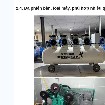
2.4. Đa phiên bản, loại máy, phù hợp nhiều