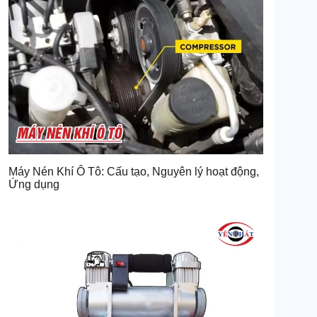
Máy Nén Khí Ô Tô: Cấu tạo, Nguyên lý hoạt động,
Ứng dụng