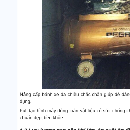
Nâng cấp bánh xe đa chiều chắc chắn giúp dễ dàng 
dụng.
Full tạo hình máy dùng toàn vật liệu có sức chống 
chuẩn đẹp, bền khỏe.