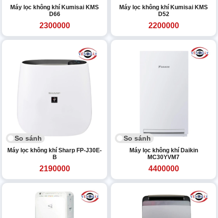
Máy lọc không khí Kumisai KMS
Máy lọc không khí Kumisai KMS
D66
D52
2300000
2200000
So sánh
So sánh
Máy lọc không khí Sharp FP-J30E-
Máy lọc không khí Daikin
B
MC30YVM7
2190000
4400000