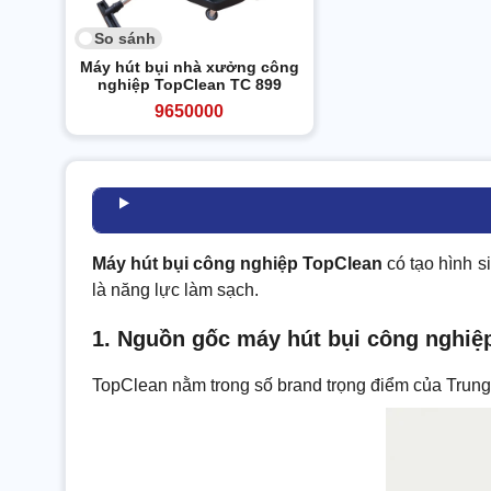
So sánh
Máy hút bụi nhà xưởng công
nghiệp TopClean TC 899
9650000
Máy hút bụi công nghiệp TopClean
có tạo hình si
là năng lực làm sạch.
1. Nguồn gốc máy hút bụi công nghiệ
TopClean nằm trong số brand trọng điểm của Trung