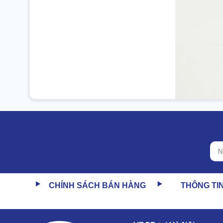
CHÍNH SÁCH BÁN HÀNG
THÔNG TI