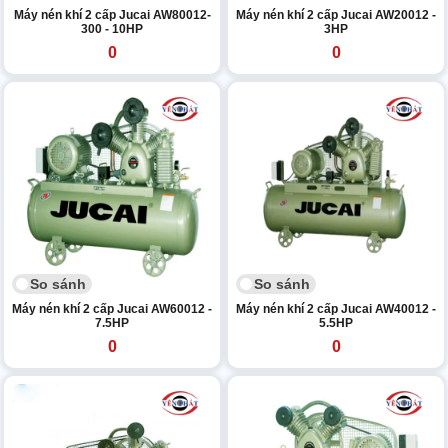
Máy nén khí 2 cấp Jucai AW80012-
Máy nén khí 2 cấp Jucai AW20012 -
300 - 10HP
3HP
0
0
So sánh
So sánh
Máy nén khí 2 cấp Jucai AW60012 -
Máy nén khí 2 cấp Jucai AW40012 -
7.5HP
5.5HP
0
0