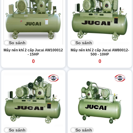
So sánh
So sánh
Máy nén khí 2 cấp Jucai AW100012
Máy nén khí 2 cấp Jucai AW80012-
- 15HP
500 - 10HP
0
0
So sánh
So sánh