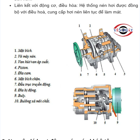
Liên kết với động cơ, điều hòa: Hệ thống nén hơi được đồng
bộ với điều hoà, cung cấp hơi nén liên tục để làm mát.