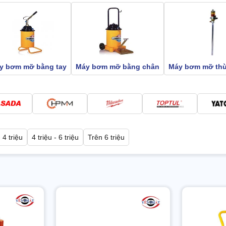
y bơm mỡ bằng tay
Máy bơm mỡ bằng chân
Máy bơm mỡ th
- 4 triệu
4 triệu - 6 triệu
Trên 6 triệu