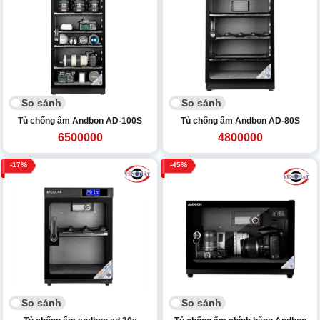
So sánh
So sánh
Tủ chống ẩm Andbon AD-100S
Tủ chống ẩm Andbon AD-80S
6500000
4800000
17
45
So sánh
So sánh