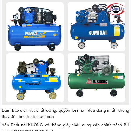
Đảm bảo dịch vụ, chất lượng, quyền lợi nhận đều đồng nhất, không
thay đổi theo hình thức mua.
Yên Phát nói KHÔNG với hàng giả, nhái, cung cấp chính sách BH