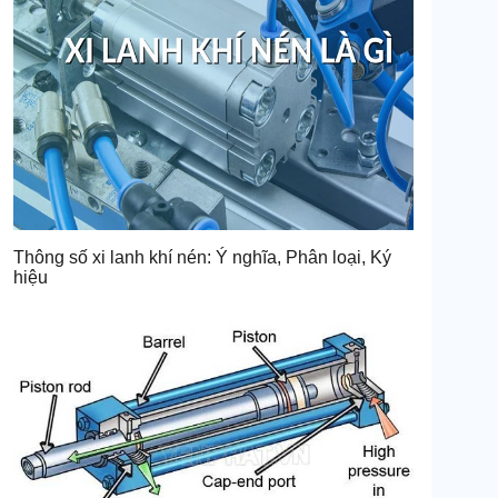
Thông số xi lanh khí nén: Ý nghĩa, Phân loại, Ký
hiệu