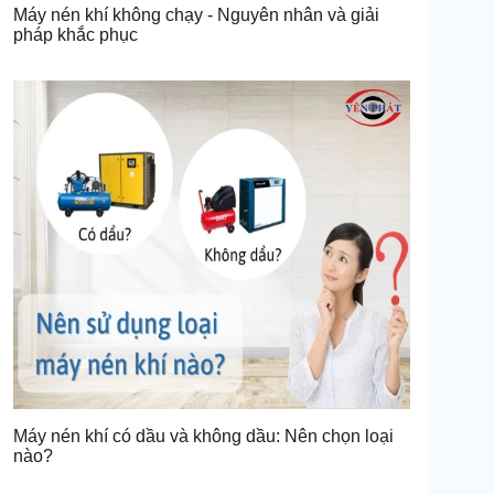
Máy nén khí không chạy - Nguyên nhân và giải
pháp khắc phục
Máy nén khí có dầu và không dầu: Nên chọn loại
nào?