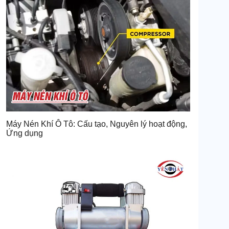
Máy Nén Khí Ô Tô: Cấu tạo, Nguyên lý hoạt động,
Ứng dụng