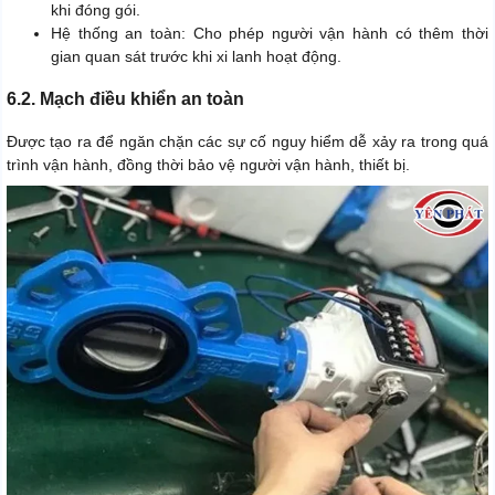
khi đóng gói.
Hệ thống an toàn: Cho phép người vận hành có thêm thời
gian quan sát trước khi xi lanh hoạt động.
6.2. Mạch điều khiển an toàn
Được tạo ra để ngăn chặn các sự cố nguy hiểm dễ xảy ra trong quá
trình vận hành, đồng thời bảo vệ người vận hành, thiết bị.