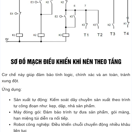
Cơ chế này giúp đảm bảo tính logic, chính xác và an toàn, tránh
xung đột.
Ứng dụng:
Sản xuất tự động: Kiểm soát dây chuyền sản xuất theo trình
tự công đoạn như: kẹp, dập, nhả sản phẩm.
Máy đóng gói: Đảm bảo trình tự đưa sản phẩm, gói màng,
hạn miệng túi diễn ra nối tiếp.
Robot công nghiệp: Điều khiển chuỗi chuyển động nhiều khâu
liên tục