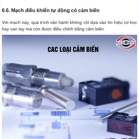
6.6. Mạch điều khiển tự động có cảm biến
Với mạch này, quá trình vận hành không chỉ dựa vào tín hiệu cơ học
hay van tay mà còn được điều chỉnh bằng cảm biến.