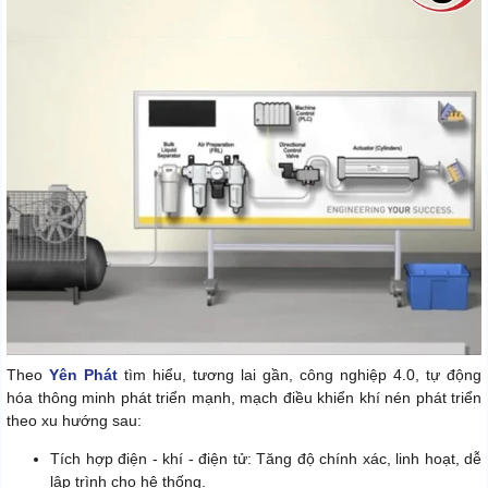
Theo
Yên Phát
tìm hiểu, tương lai gần, công nghiệp 4.0, tự động
hóa thông minh phát triển mạnh, mạch điều khiển khí nén phát triển
theo xu hướng sau:
Tích hợp điện - khí - điện tử: Tăng độ chính xác, linh hoạt, dễ
lập trình cho hệ thống.