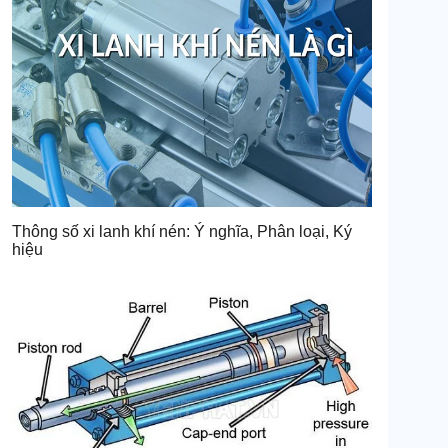
Thông số xi lanh khí nén: Ý nghĩa, Phân loại, Ký
hiệu