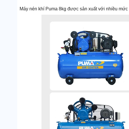
Máy nén khí Puma 8kg được sản xuất với nhiều mức 