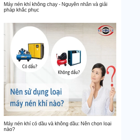
Máy nén khí không chạy - Nguyên nhân và giải
pháp khắc phục
Máy nén khí có dầu và không dầu: Nên chọn loại
nào?