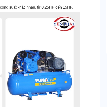
công suất khác nhau, từ 0,25HP đến 15HP.