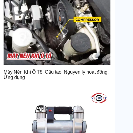
Máy Nén Khí Ô Tô: Cấu tạo, Nguyên lý hoạt động,
Ứng dụng