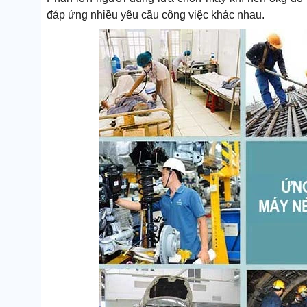
đáp ứng nhiều yêu cầu công việc khác nhau.