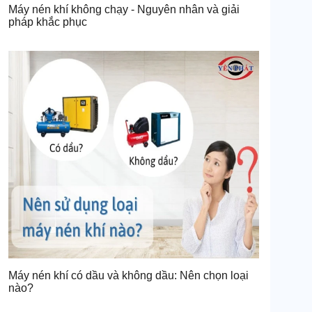
Máy nén khí không chạy - Nguyên nhân và giải
pháp khắc phục
Máy nén khí có dầu và không dầu: Nên chọn loại
nào?