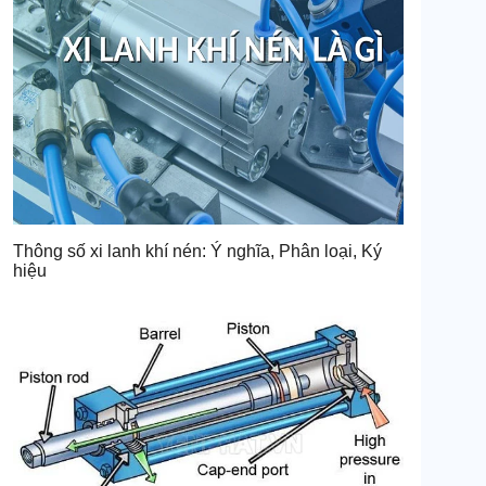
Thông số xi lanh khí nén: Ý nghĩa, Phân loại, Ký
hiệu