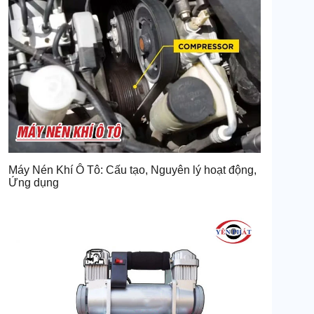
Máy Nén Khí Ô Tô: Cấu tạo, Nguyên lý hoạt động,
Ứng dụng