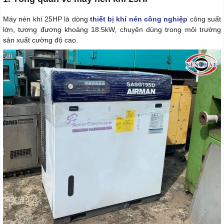
Máy nén khí 25HP là dòng
thiết bị khí nén công nghiệp
công suất
lớn, tương đương khoảng 18.5kW, chuyên dùng trong môi trường
sản xuất cường độ cao.