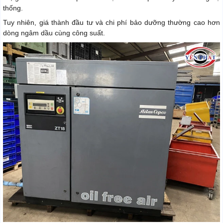
thống.
Tuy nhiên, giá thành đầu tư và chi phí bảo dưỡng thường cao hơn
dòng ngâm dầu cùng công suất.