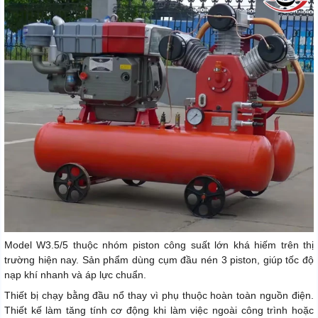
Model W3.5/5 thuộc nhóm piston công suất lớn khá hiếm trên thị
trường hiện nay. Sản phẩm dùng cụm đầu nén 3 piston, giúp tốc độ
nạp khí nhanh và áp lực chuẩn.
Thiết bị chạy bằng đầu nổ thay vì phụ thuộc hoàn toàn nguồn điện.
Thiết kế làm tăng tính cơ động khi làm việc ngoài công trình hoặc