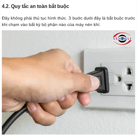
4.2. Quy tắc an toàn bắt buộc
Đây không phải thủ tục hình thức. 3 bước dưới đây là bắt buộc trước
khi chạm vào bất kỳ bộ phận nào của máy nén khí: