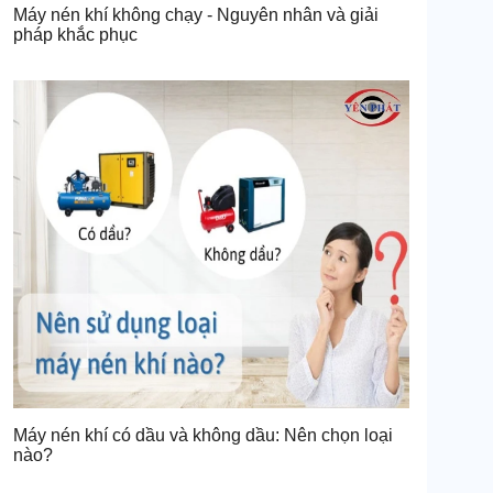
Máy nén khí không chạy - Nguyên nhân và giải
pháp khắc phục
Máy nén khí có dầu và không dầu: Nên chọn loại
nào?