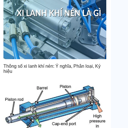
Thông số xi lanh khí nén: Ý nghĩa, Phân loại, Ký
hiệu