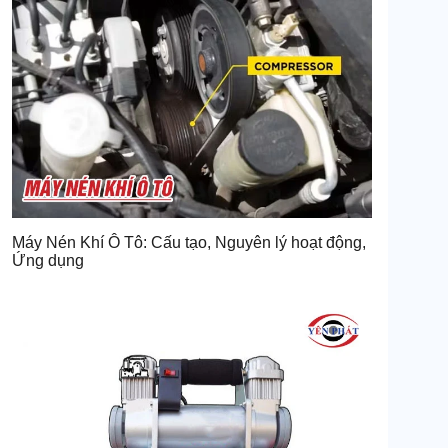
Máy Nén Khí Ô Tô: Cấu tạo, Nguyên lý hoạt động,
Ứng dụng