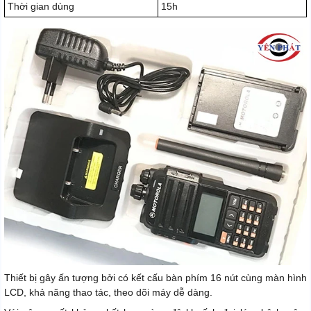
Thời gian dùng
15h
Thiết bị gây ấn tượng bởi có kết cấu bàn phím 16 nút cùng màn hình
LCD, khả năng thao tác, theo dõi máy dễ dàng.