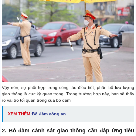
Vậy nên, sự phối hợp trong công tác điều tiết, phân bổ lưu lượng
giao thông là cực kỳ quan trọng. Trong trường hợp này, bạn sẽ thấy
rõ vai trò tối quan trọng của bộ đàm
XEM THÊM:
Bộ đàm công an
2. Bộ đàm cảnh sát giao thông cần đáp ứng tiêu