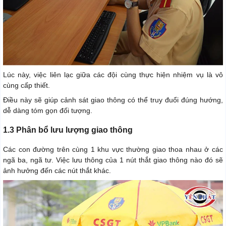
Lúc này, việc liên lạc giữa các đội cùng thực hiện nhiệm vụ là vô
cùng cấp thiết.
Điều này sẽ giúp cảnh sát giao thông có thể truy đuổi đúng hướng,
dễ dàng tóm gọn đối tượng.
1.3 Phân bổ lưu lượng giao thông
Các con đường trên cùng 1 khu vực thường giao thoa nhau ở các
ngã ba, ngã tư. Việc lưu thông của 1 nút thắt giao thông nào đó sẽ
ảnh hưởng đến các nút thắt khác.