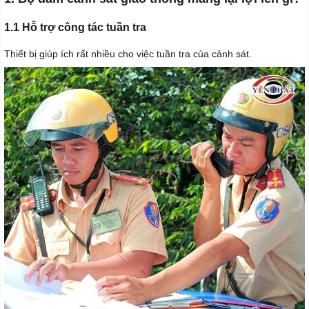
1.1 Hỗ trợ công tác tuần tra
Thiết bị giúp ích rất nhiều cho việc tuần tra của cảnh sát.