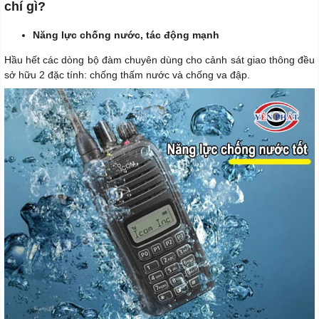
chí gì?
Năng lực chống nước, tác động mạnh
Hầu hết các dòng bộ đàm chuyên dùng cho cảnh sát giao thông đều
sở hữu 2 đặc tính: chống thấm nước và chống va đập.