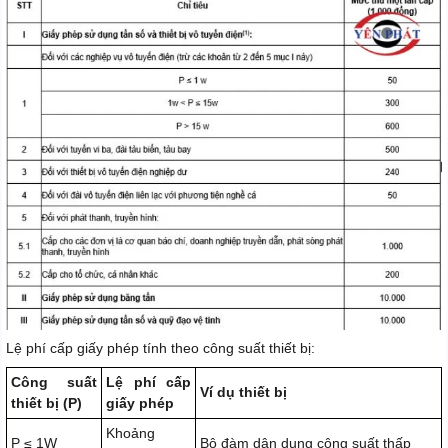
Lệ phí cấp giấy phép tính theo công suất thiết bị:
Công suất
Lệ phí cấp
Ví dụ thiết bị
thiết bị (P)
giấy phép
Khoảng
P ≤ 1W
Bộ đàm dân dụng công suất thấp