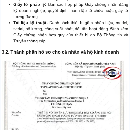
Giấy tờ pháp lý:
Bản sao hợp pháp Giấy chứng nhận đăng
ký doanh nghiệp, quyết định thành lập tổ chức hoặc giấy tờ
tương đương
Tài liệu kỹ thuật:
Danh sách thiết bị gồm nhãn hiệu, model,
serial, số lượng, công suất phát, dải tần hoạt động. Đính kèm
Giấy chứng nhận hợp quy của thiết bị do Bộ Thông tin và
Truyền thông cấp
3.2. Thành phần hồ sơ cho cá nhân và hộ kinh doanh