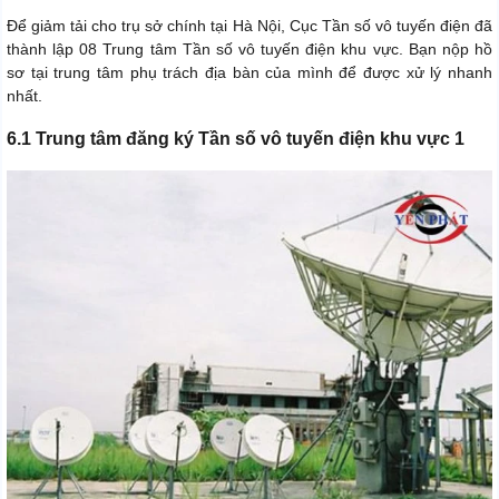
Để giảm tải cho trụ sở chính tại Hà Nội, Cục Tần số vô tuyến điện đã
thành lập 08 Trung tâm Tần số vô tuyến điện khu vực. Bạn nộp hồ
sơ tại trung tâm phụ trách địa bàn của mình để được xử lý nhanh
nhất.
6.1 Trung tâm đăng ký Tần số vô tuyến điện khu vực 1