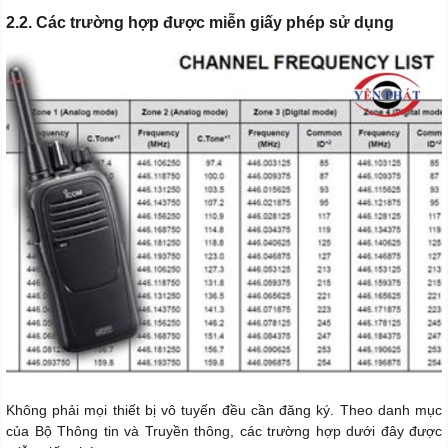
2.2. Các trường hợp được miễn giấy phép sử dụng
Không phải mọi thiết bị vô tuyến đều cần đăng ký. Theo danh mục
của Bộ Thông tin và Truyền thông, các trường hợp dưới đây được