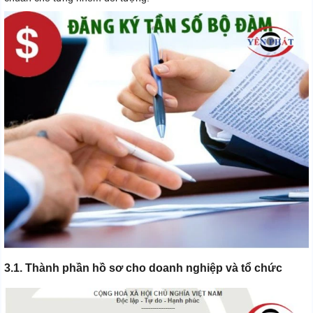
3.1. Thành phần hồ sơ cho doanh nghiệp và tổ chức