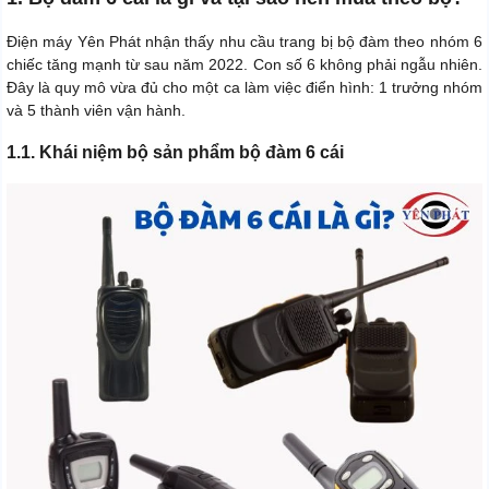
Điện máy Yên Phát nhận thấy nhu cầu trang bị bộ đàm theo nhóm 6
chiếc tăng mạnh từ sau năm 2022. Con số 6 không phải ngẫu nhiên.
Đây là quy mô vừa đủ cho một ca làm việc điển hình: 1 trưởng nhóm
và 5 thành viên vận hành.
1.1. Khái niệm bộ sản phẩm bộ đàm 6 cái