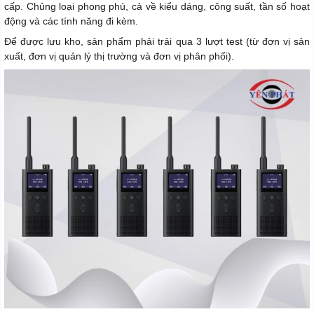
cấp. Chủng loại phong phú, cả về kiểu dáng, công suất, tần số hoạt
động và các tính năng đi kèm.
Để được lưu kho, sản phẩm phải trải qua 3 lượt test (từ đơn vị sản
xuất, đơn vị quản lý thị trường và đơn vị phân phối).