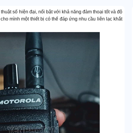
thuật số hiện đại, nổi bật với khả năng đàm thoại tốt và độ
ho mình một thiết bị có thể đáp ứng nhu cầu liên lạc khắt