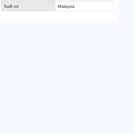
Xuất xứ
Malaysia