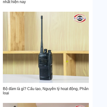
nhất hiện nay
Bộ đàm là gì? Cấu tạo, Nguyên lý hoạt động, Phân
loại