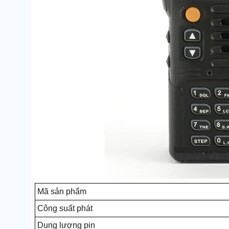
Mã sản phẩm
Công suất phát
Dung lượng pin