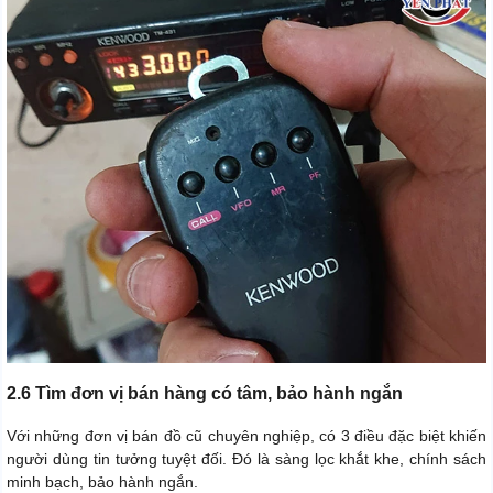
2.6 Tìm đơn vị bán hàng có tâm, bảo hành ngắn
Với những đơn vị bán đồ cũ chuyên nghiệp, có 3 điều đặc biệt khiến
người dùng tin tưởng tuyệt đối. Đó là sàng lọc khắt khe, chính sách
minh bạch, bảo hành ngắn.