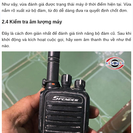
Như vậy, vừa đánh giá được trạng thái máy ở thời điểm hiện tại. Vừa
nắm rõ xuất xứ bộ đàm, từ đó dễ dàng đưa ra quyết định chốt đơn.
2.4 Kiểm tra âm lượng máy
Đây là cách đơn giản nhất để đánh giá tính năng bộ đàm cũ. Sau khi
khởi động và kích hoạt cuộc gọi, hãy xem âm thanh thu về như thế
nào.