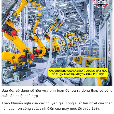
Sau đó, sử dụng số liệu vừa tính toán để lựa ra dòng tháp có công
suất tản nhiệt phù hợp.
Theo khuyến nghị của các chuyên gia, công suất tản nhiệt của tháp
nên cao hơn công suất sinh điện của máy móc tối thiểu 15%.