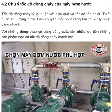
4.2 Chú ý tốc độ dòng chảy của máy bơm nước
Tốc độ dòng chảy tỷ lệ thuận với hiệu quả và tốc độ tản nhiệt. Thiết
bị có lưu lượng nước luân chuyển mỗi phút càng lớn thì xử lý nhiệt
càng nhanh.
Với những dòng tháp có cùng công suất tản nhiệt, ưu tiên những
sản phẩm nào có tốc độ dòng chảy mạnh mẽ.