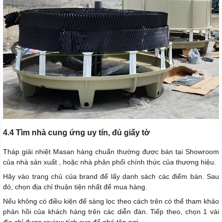
4.4 Tìm nhà cung ứng uy tín, đủ giấy tờ
Tháp giải nhiệt Masan hàng chuẩn thường được bán tại Showroom
của nhà sản xuất , hoặc nhà phân phối chính thức của thương hiệu.
Hãy vào trang chủ của brand để lấy danh sách các điểm bán. Sau
đó, chọn địa chỉ thuận tiện nhất để mua hàng.
Nếu không có điều kiện để sàng lọc theo cách trên có thể tham khảo
phản hồi của khách hàng trên các diễn đàn. Tiếp theo, chọn 1 vài