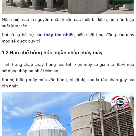
Nền nhiệt cao là nguyên nhân khiến các thiết bị điện giảm dần hiệu
suất làm việc.
Khi có sự hỗ trợ của
tháp tản nhiệt
, hiệu suất hoạt động của máy
móc sẽ được duy trì.
1.2 Hạn chế hỏng hóc, ngăn chập cháy máy
Tình trạng chập cháy, hỏng hóc linh kiện máy sẽ giảm tới 85% nếu
sử dụng tháp hạ nhiệt Masan.
Khi hệ thống máy móc vận hành, nhiệt độ cao là tác nhân gây hại
lớn nhất.