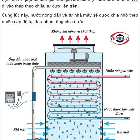
đi vào tháp theo chiều từ dưới lên trên.
Cùng lúc này, nước nóng dẫn về từ nhà máy sẽ được chia nhỏ theo
nhiều cấp độ tại đầu phun, ống chia nước.