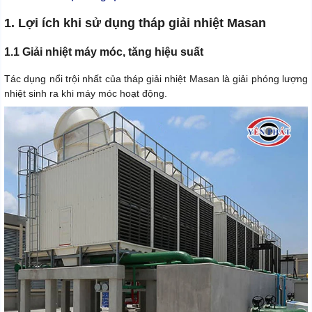
1. Lợi ích khi sử dụng tháp giải nhiệt Masan
1.1 Giải nhiệt máy móc, tăng hiệu suất
Tác dụng nổi trội nhất của tháp giải nhiệt Masan là giải phóng lượng
nhiệt sinh ra khi máy móc hoạt động.