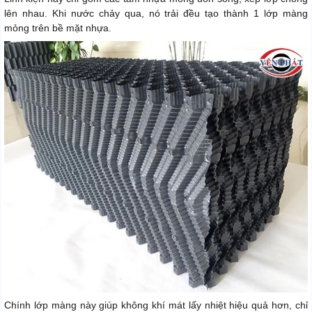
lên nhau. Khi nước chảy qua, nó trải đều tạo thành 1 lớp màng
mỏng trên bề mặt nhựa.
Chính lớp màng này giúp không khí mát lấy nhiệt hiệu quả hơn, chỉ