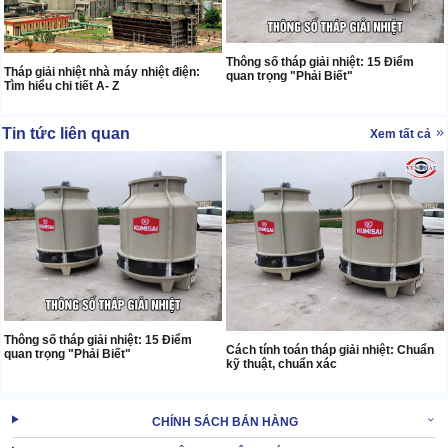
Thông số tháp giải nhiệt: 15 Điểm
Tháp giải nhiệt nhà máy nhiệt điện:
quan trọng "Phải Biết"
Tìm hiểu chi tiết A- Z
Tin tức liên quan
Xem tất cả
Thông số tháp giải nhiệt: 15 Điểm
Cách tính toán tháp giải nhiệt: Chuẩn
quan trọng "Phải Biết"
kỹ thuật, chuẩn xác
CHÍNH SÁCH BÁN HÀNG