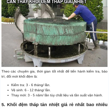
Theo các chuyên gia, thời gian tốt nhất để tiến hành kiểm tra, bảo
trì, đổi mới khối đệm là:
Kiểm tra: 3 - 6 tháng/ lần.
Vệ sinh: 6 - 12 tháng/ lần.
Thay mới: 3 - 5 năm/ lần tùy chất liệu và tần suất vận hành.
5. Khối đệm tháp tản nhiệt giá rẻ nhất bao nhiêu