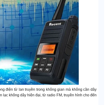
ng điện từ lan truyền trong không gian mà không cần dây
ên lạc không dây hiện đại, từ radio FM, truyền hình cho đến