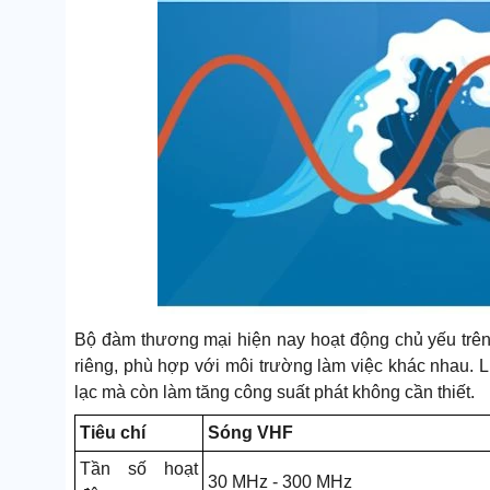
Bộ đàm thương mại hiện nay hoạt động chủ yếu trên
riêng, phù hợp với môi trường làm việc khác nhau. 
lạc mà còn làm tăng công suất phát không cần thiết.
Tiêu chí
Sóng VHF
Tần số hoạt
30 MHz - 300 MHz