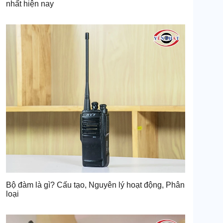
nhất hiện nay
Bộ đàm là gì? Cấu tạo, Nguyên lý hoạt động, Phân
loại