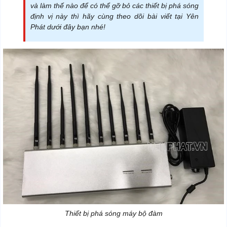
và làm thế nào để có thể gỡ bỏ các thiết bị phá sóng
định vị này thì hãy cùng theo dõi bài viết tại Yên
Phát dưới đây bạn nhé!
Thiết bị phá sóng máy bộ đàm