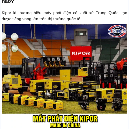
nào?
Kipor là thương hiệu máy phát điện có xuất xứ Trung Quốc, tạo
được tiếng vang lớn trên thị trường quốc tế.