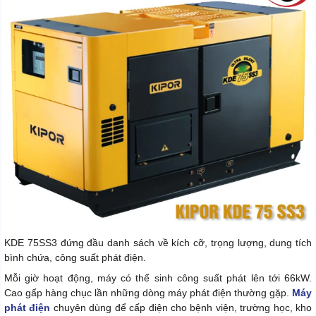
KDE 75SS3 đứng đầu danh sách về kích cỡ, trọng lượng, dung tích
bình chứa, công suất phát điện.
Mỗi giờ hoạt động, máy có thể sinh công suất phát lên tới 66kW.
Cao gấp hàng chục lần những dòng máy phát điện thường gặp.
Máy
phát điện
chuyên dùng để cấp điện cho bệnh viện, trường học, kho