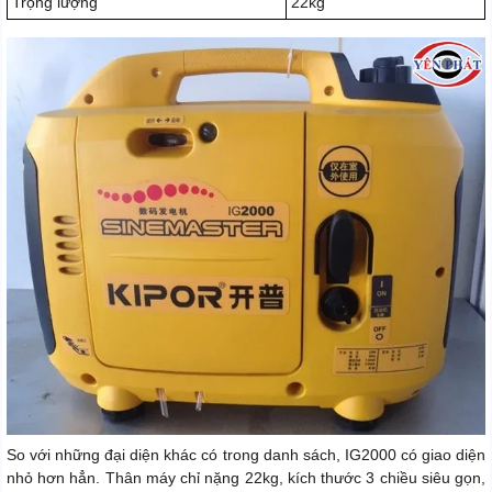
Trọng lượng
22kg
So với những đại diện khác có trong danh sách, IG2000 có giao diện
nhỏ hơn hẳn. Thân máy chỉ nặng 22kg, kích thước 3 chiều siêu gọn,