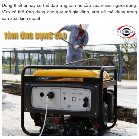
Dòng thiết bị này có thể đáp ứng tốt nhu cầu của nhiều người dùng.
Vừa có thể ứng dụng cho quy mô gia đình, vừa có thể dùng trong
sản xuất kinh doanh.