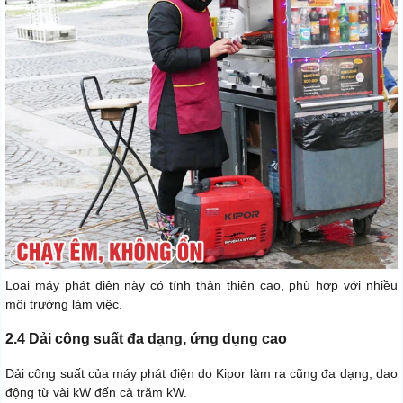
Loại máy phát điện này có tính thân thiện cao, phù hợp với nhiều
môi trường làm việc.
2.4 Dải công suất đa dạng, ứng dụng cao
Dải công suất của máy phát điện do Kipor làm ra cũng đa dạng, dao
động từ vài kW đến cả trăm kW.