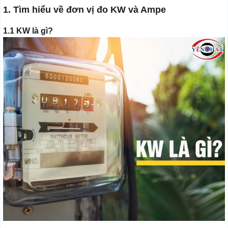
1. Tìm hiểu về đơn vị đo KW và Ampe
1.1 KW là gì?