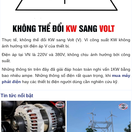
Thực tế, không thể đổi KW sang Volt (V). Vì công suất KW không
ảnh hưởng tới điện áp V của thiết bị.
Điện áp tại VN là 220V và 380V, không chịu ảnh hưởng bởi công
suất.
Những thông tin trên đây đã giải đáp hoàn toàn nghi vấn 1KW bằng
bao nhiêu ampe. Những thông số điện rất quan trọng, khi
mua máy
phát điện
hay các thiết bị điện người dùng cần nghiên cứu kỹ.
Tin tức nổi bật