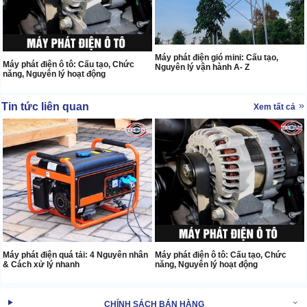
Máy phát điện gió mini: Cấu tạo,
Máy phát điện ô tô: Cấu tạo, Chức
Nguyên lý vận hành A- Z
năng, Nguyên lý hoạt động
Tin tức liên quan
Xem tất cả
Máy phát điện quá tải: 4 Nguyên nhân
Máy phát điện ô tô: Cấu tạo, Chức
& Cách xử lý nhanh
năng, Nguyên lý hoạt động
CHÍNH SÁCH BÁN HÀNG