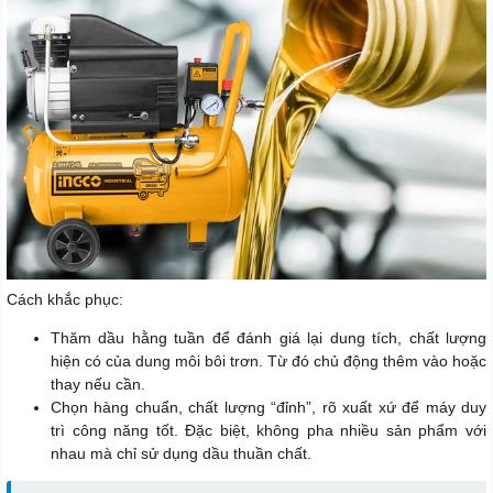
Cách khắc phục:
Thăm dầu hằng tuần để đánh giá lại dung tích, chất lượng
hiện có của dung môi bôi trơn. Từ đó chủ động thêm vào hoặc
thay nếu cần.
Chọn hàng chuẩn, chất lượng “đỉnh”, rõ xuất xứ để máy duy
trì công năng tốt. Đặc biệt, không pha nhiều sản phẩm với
nhau mà chỉ sử dụng dầu thuần chất.