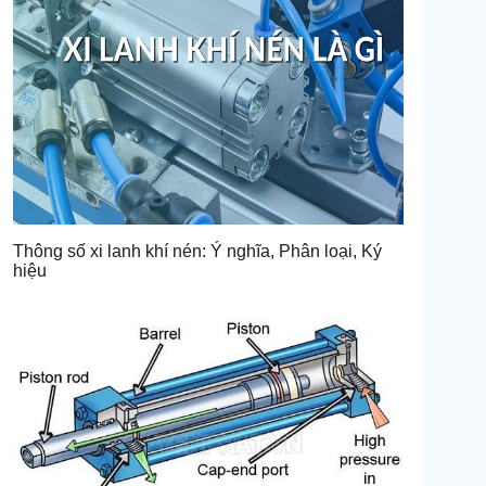
Thông số xi lanh khí nén: Ý nghĩa, Phân loại, Ký
hiệu