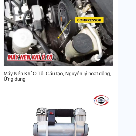
Máy Nén Khí Ô Tô: Cấu tạo, Nguyên lý hoạt động,
Ứng dụng