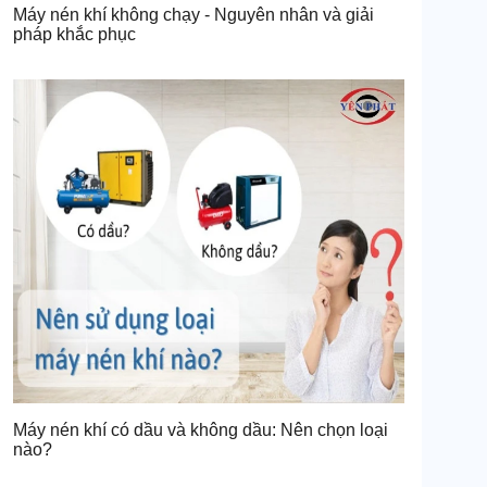
Máy nén khí không chạy - Nguyên nhân và giải
pháp khắc phục
Máy nén khí có dầu và không dầu: Nên chọn loại
nào?