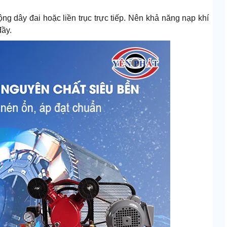
ng dây đai hoặc liền trục trực tiếp. Nên khả năng nạp khí
đầy.