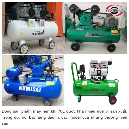
Dòng sản phẩm máy nén khí 70L được khá nhiều đơn vị sản xuất.
Trong đó, nổi bật hàng đầu là các model của những thương hiệu
sau: