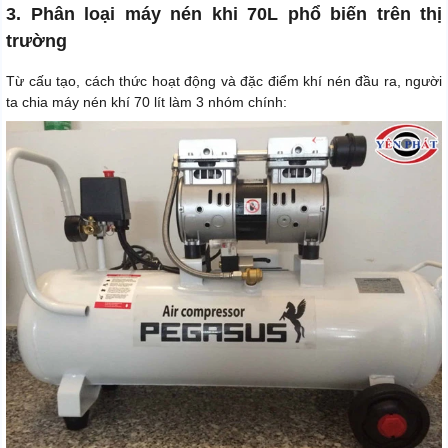
3. Phân loại máy nén khi 70L phổ biến trên thị
trường
Từ cấu tạo, cách thức hoạt động và đặc điểm khí nén đầu ra, người
ta chia máy nén khí 70 lít làm 3 nhóm chính: