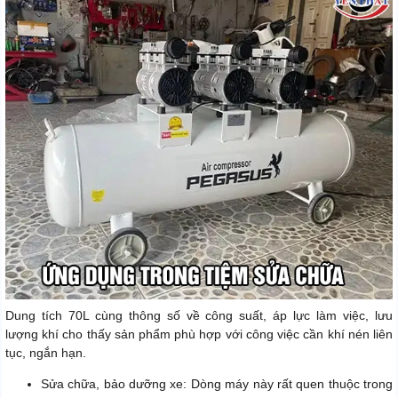
Dung tích 70L cùng thông số về công suất, áp lực làm việc, lưu
lượng khí cho thấy sản phẩm phù hợp với công việc cần khí nén liên
tục, ngắn hạn.
Sửa chữa, bảo dưỡng xe: Dòng máy này rất quen thuộc trong