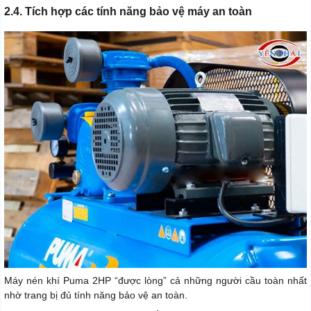
2.4. Tích hợp các tính năng bảo vệ máy an toàn
Máy nén khí Puma 2HP “được lòng” cả những người cầu toàn nhất
nhờ trang bị đủ tính năng bảo vệ an toàn.