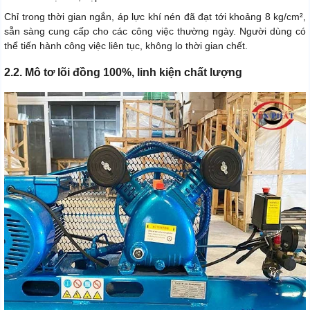
Chỉ trong thời gian ngắn, áp lực khí nén đã đạt tới khoảng 8 kg/cm²,
sẵn sàng cung cấp cho các công việc thường ngày. Người dùng có
thể tiến hành công việc liên tục, không lo thời gian chết.
2.2. Mô tơ lõi đồng 100%, linh kiện chất lượng