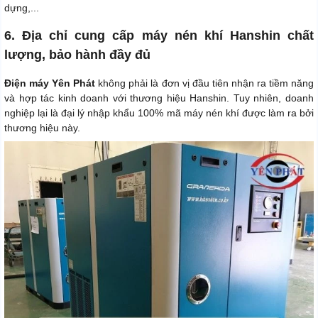
dựng,...
6. Địa chỉ cung cấp máy nén khí Hanshin chất
lượng, bảo hành đầy đủ
Điện máy Yên Phát
không phải là đơn vị đầu tiên nhận ra tiềm năng
và hợp tác kinh doanh với thương hiệu Hanshin. Tuy nhiên, doanh
nghiệp lại là đại lý nhập khẩu 100% mã máy nén khí được làm ra bởi
thương hiệu này.