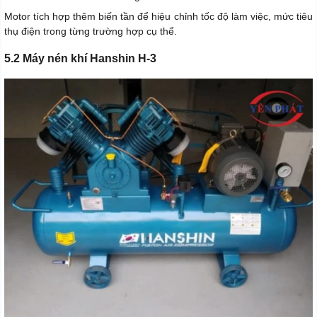
Motor tích hợp thêm biến tần để hiệu chỉnh tốc độ làm việc, mức tiêu
thụ điện trong từng trường hợp cụ thể.
5.2 Máy nén khí Hanshin H-3