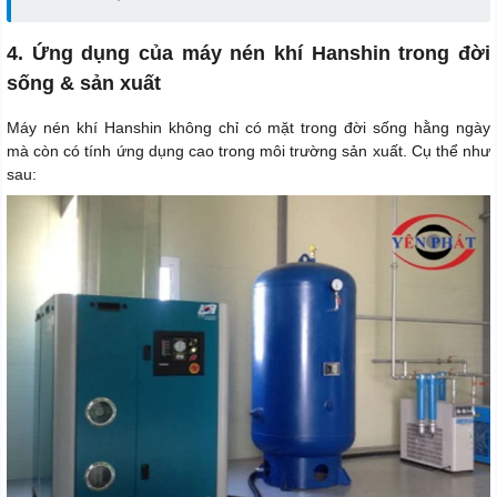
4. Ứng dụng của máy nén khí Hanshin trong đời
sống & sản xuất
Máy nén khí Hanshin không chỉ có mặt trong đời sống hằng ngày
mà còn có tính ứng dụng cao trong môi trường sản xuất. Cụ thể như
sau: