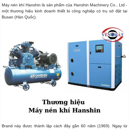
Máy nén khí Hanshin là sản phẩm của Hanshin Machinery Co., Ltd -
một thương hiệu kinh doanh thiết bị công nghiệp có trụ sở đặt tại
Busan (Hàn Quốc).
Brand này được thành lập cách đây gần 60 năm (1969). Ngay từ