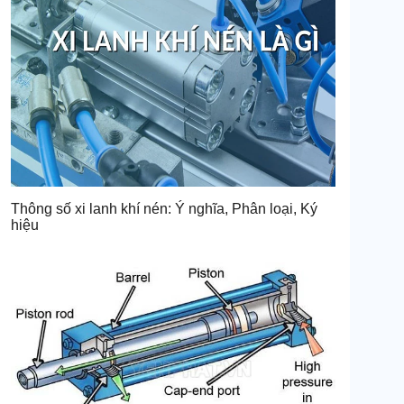
Thông số xi lanh khí nén: Ý nghĩa, Phân loại, Ký
hiệu