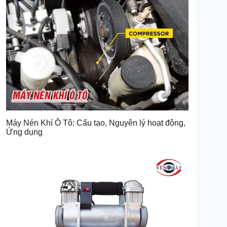
Máy Nén Khí Ô Tô: Cấu tạo, Nguyên lý hoạt động,
Ứng dụng