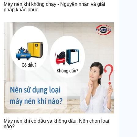
Máy nén khí không chạy - Nguyên nhân và giải
pháp khắc phục
Máy nén khí có dầu và không dầu: Nên chọn loại
nào?