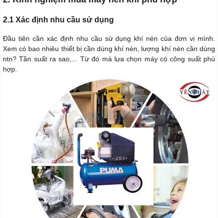
2.1 Xác định nhu cầu sử dụng
Đầu tiên cần xác định nhu cầu sử dụng khí nén của đơn vị mình.
Xem có bao nhiêu thiết bị cần dùng khí nén, lượng khí nén cần dùng
ntn? Tần suất ra sao,... Từ đó mà lựa chọn máy có công suất phù
hợp.