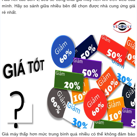
mình. Hãy so sánh giữa nhiều bên để chọn được nhà cung ứng giá
rẻ nhất.
Giá máy thấp hơn mức trung bình quá nhiều có thể không đảm bảo