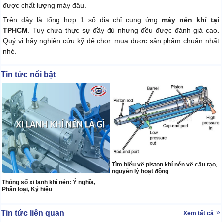
được chất lượng máy đâu.
Trên đây là tổng hợp 1 số địa chỉ cung ứng
máy nén khí tại
TPHCM
. Tuy chưa thực sự đầy đủ nhưng đều được đánh giá cao
.
Quý vị hãy nghiên cứu kỹ để chọn mua được sản phẩm chuẩn nhất
nhé.
Tin tức nổi bật
Tìm hiểu về piston khí nén về cấu tạo,
nguyên lý hoạt động
Thông số xi lanh khí nén: Ý nghĩa,
Phân loại, Ký hiệu
Tin tức liên quan
Xem tất cả