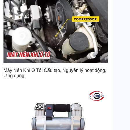
Máy Nén Khí Ô Tô: Cấu tạo, Nguyên lý hoạt động,
Ứng dụng