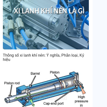
Thông số xi lanh khí nén: Ý nghĩa, Phân loại, Ký
hiệu