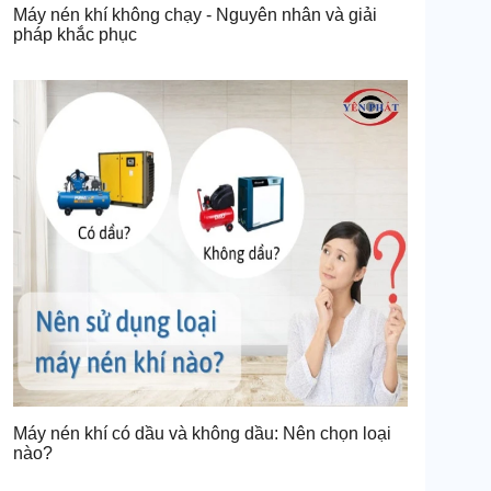
Máy nén khí không chạy - Nguyên nhân và giải
pháp khắc phục
Máy nén khí có dầu và không dầu: Nên chọn loại
nào?