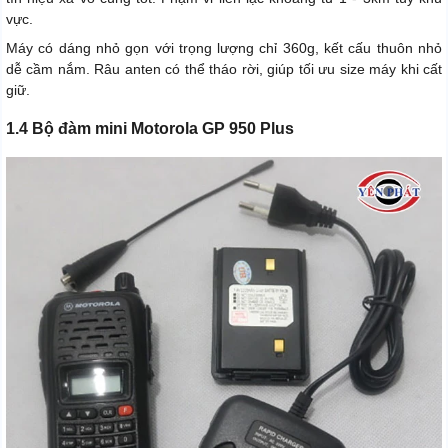
vực.
Máy có dáng nhỏ gọn với trọng lượng chỉ 360g, kết cấu thuôn nhỏ
dễ cầm nắm. Râu anten có thể tháo rời, giúp tối ưu size máy khi cất
giữ.
1.4 Bộ đàm mini Motorola GP 950 Plus