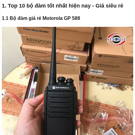
1. Top 10 bộ đàm tốt nhất hiện nay - Giá siêu rẻ
1.1 Bộ đàm giá rẻ Motorola GP 588