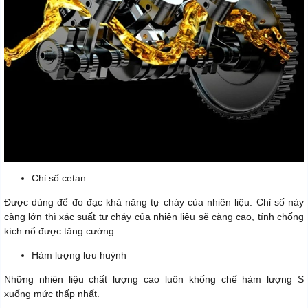
Chỉ số cetan
Được dùng để đo đạc khả năng tự cháy của nhiên liệu. Chỉ số này
càng lớn thì xác suất tự cháy của nhiên liệu sẽ càng cao, tính chống
kích nổ được tăng cường.
Hàm lượng lưu huỳnh
Những nhiên liệu chất lượng cao luôn khống chế hàm lượng S
xuống mức thấp nhất.