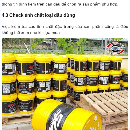
thông tin đính kèm trên can dầu để chọn ra sản phẩm phù hợp.
4.3 Check tính chất loại dầu dùng
Việc kiểm tra các tính chất đặc trưng của sản phẩm cũng là điều
không thể xem nhẹ khi lựa mua.