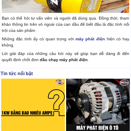
Bạn có thể hỏi tư vấn viên và người đã dùng qua. Đồng thời, tham
khảo thông tin trên vỏ ngoài của can dầu để biết đâu là đặc tính nổi
trội của sản phẩm.
Những đặc tính ấy có quan trọng với
máy phát điện
hiện có hay
không.
Lời giải đáp của những câu hỏi này sẽ giúp bạn dễ dàng đi đến
quyết định chốt đơn
dầu chạy máy phát điện
.
Tin tức nổi bật