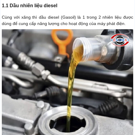
1.1 Dầu nhiên liệu diesel
Cùng với xăng thì dầu diesel (Gasoil) là 1 trong 2 nhiên liệu được
dùng để cung cấp năng lượng cho hoạt động của máy phát điện.