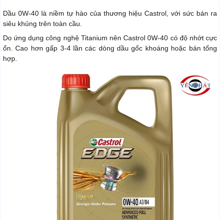
Dầu 0W-40 là niềm tự hào của thương hiệu Castrol, với sức bán ra
siêu khủng trên toàn cầu.
Do ứng dụng công nghệ Titanium nên Castrol 0W-40 có độ nhớt cực
ổn. Cao hơn gấp 3-4 lần các dòng dầu gốc khoáng hoặc bán tổng
hợp.