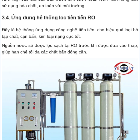
sử dụng hóa chất, an toàn với môi trường.
3.4. Ứng dụng hệ thống lọc tiên tiến RO
Đây là hệ thống ứng dụng công nghệ tiên tiến, cho hiệu quả loại bỏ
tạp chất, cặn bẩn, kim loại nặng cực tốt.
Nguồn nước sẽ được lọc sạch tại RO trước khi được đưa vào tháp,
giúp hạn chế tối đa các chất bẩn đóng cặn.