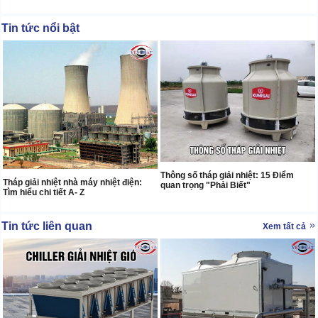
Tin tức nổi bật
Thông số tháp giải nhiệt: 15 Điểm
Tháp giải nhiệt nhà máy nhiệt điện:
quan trọng "Phải Biết"
Tìm hiểu chi tiết A- Z
Tin tức liên quan
Xem tất cả