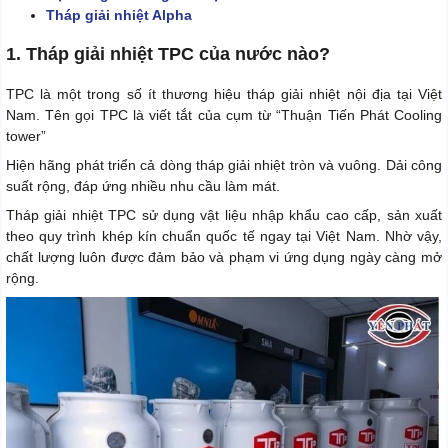
Tháp giải nhiệt Alpha
1. Tháp giải nhiệt TPC của nước nào?
TPC là một trong số ít thương hiệu tháp giải nhiệt nội địa tại Việt
Nam. Tên gọi TPC là viết tắt của cụm từ “Thuận Tiến Phát Cooling
tower”
Hiện hãng phát triển cả dòng tháp giải nhiệt tròn và vuông. Dải công
suất rộng, đáp ứng nhiều nhu cầu làm mát.
Tháp giải nhiệt TPC sử dụng vật liệu nhập khẩu cao cấp, sản xuất
theo quy trình khép kín chuẩn quốc tế ngay tại Việt Nam. Nhờ vậy,
chất lượng luôn được đảm bảo và phạm vi ứng dụng ngày càng mở
rộng.