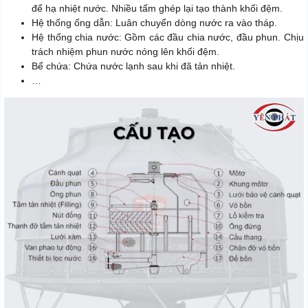
để hạ nhiệt nước. Nhiều tấm ghép lại tạo thành khối đệm.
Hệ thống ống dẫn: Luân chuyển dòng nước ra vào tháp.
Hệ thống chia nước: Gồm các đầu chia nước, đầu phun. Chịu
trách nhiệm phun nước nóng lên khối đệm.
Bể chứa: Chứa nước lạnh sau khi đã tản nhiệt.
…