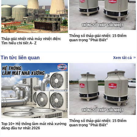
Thông số tháp giải nhiệt: 15 Điểm
Tháp giải nhiệt nhà máy nhiệt điện:
quan trọng "Phải Biết"
Tìm hiểu chi tiết A- Z
Tin tức liên quan
Xem tất cả
Thông số tháp giải nhiệt: 15 Điểm
Top 10+ Hệ thống làm mát nhà xưởng
quan trọng "Phải Biết"
đáng đầu tư nhất 2026