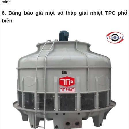
minh.
6. Bảng báo giá một số tháp giải nhiệt TPC phổ
biến