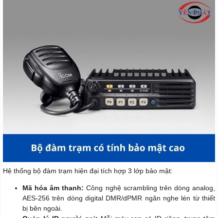
Hệ thống bộ đàm trạm hiện đại tích hợp 3 lớp bảo mật:
Mã hóa âm thanh:
Công nghệ scrambling trên dòng analog,
AES-256 trên dòng digital DMR/dPMR ngăn nghe lén từ thiết
bị bên ngoài.