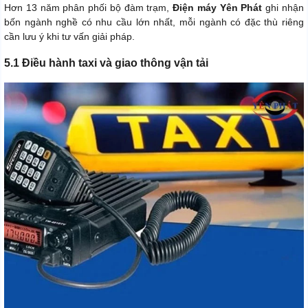
Hơn 13 năm phân phối bộ đàm trạm,
Điện máy Yên Phát
ghi nhận
bốn ngành nghề có nhu cầu lớn nhất, mỗi ngành có đặc thù riêng
cần lưu ý khi tư vấn giải pháp.
5.1 Điều hành taxi và giao thông vận tải