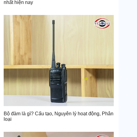
nhất hiện nay
Bộ đàm là gì? Cấu tạo, Nguyên lý hoạt động, Phân
loại