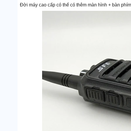
Đời máy cao cấp có thể có thêm màn hình + bàn phím 