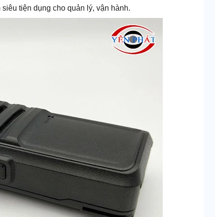
siêu tiện dụng cho quản lý, vận hành.