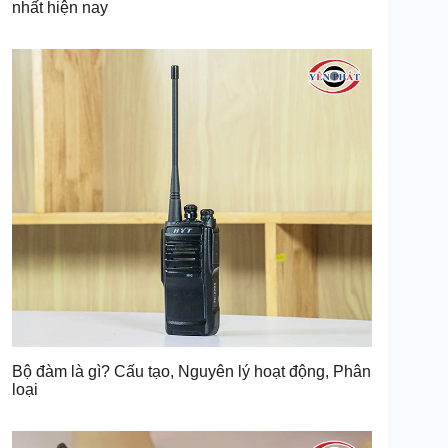
nhất hiện nay
Bộ đàm là gì? Cấu tạo, Nguyên lý hoạt động, Phân
loại