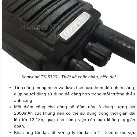
Kenwood TK 3320 - Thiết kế chắc chắn, hiện đại
Tính năng thông minh và được tích hợp thêm đèn phím sáng,
giúp người dùng sử dụng dễ dàng hơn trong môi trường thiếu
ánh sáng
Một điểm cộng cho dòng bộ đàm này là dung lượng pin
2800mAh cực khủng nên có thể sử dụng trong thời gian dài
lên tới 12-18h, giúp cho công việc của bạn không bị gián
đoạn.
Khả năng liên lạc tốt, với cự ly liên lạc từ 1 - 3km ở khu vực