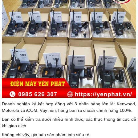
Doanh nghiệp ký kết hợp đồng với 3 nhãn hàng lớn là: Kenwood,
Motorola và iCOM. Vậy nên, hàng bán ra chuẩn chính hãng 100%.
Bạn có thể kiểm tra dưới nhiều hình thức, xác thực thông tin cực dễ
khi giao dịch.
Không chỉ vậy, giá bán sản phẩm còn siêu rẻ.