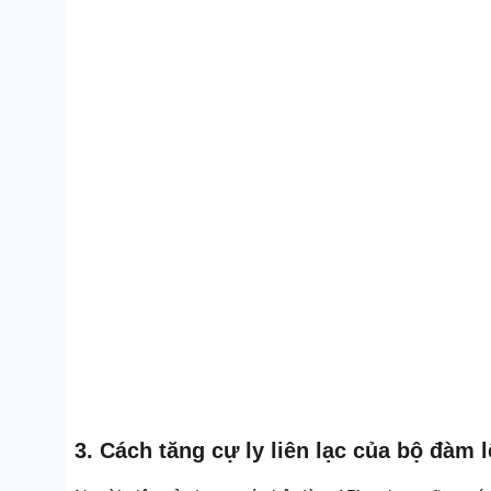
3. Cách tăng cự ly liên lạc của bộ đàm 