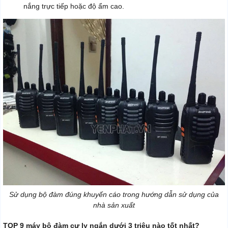
nắng trực tiếp hoặc độ ẩm cao.
Sử dụng bộ đàm đúng khuyến cáo trong hướng dẫn sử dụng của
nhà sản xuất
TOP 9 máy bộ đàm cự ly ngắn dưới 3 triệu nào tốt nhất?