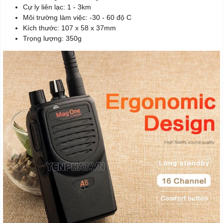
Cự ly liên lạc: 1 - 3km
Môi trường làm việc: -30 - 60 độ C
Kích thước: 107 x 58 x 37mm
Trọng lượng: 350g