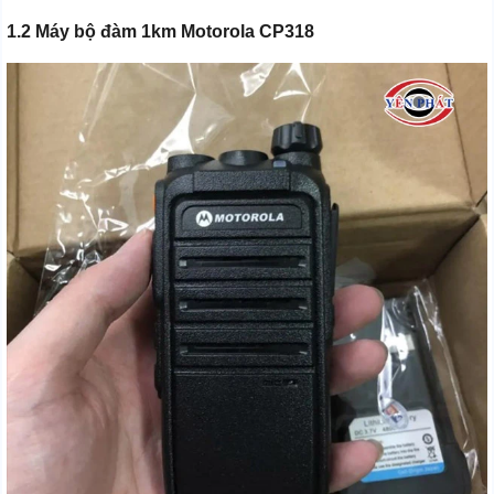
1.2 Máy bộ đàm 1km Motorola CP318