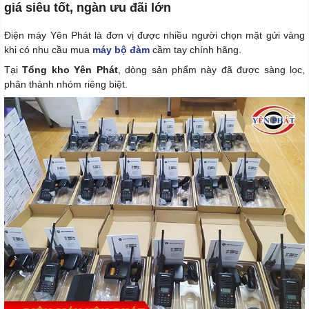
giá siêu tốt, ngàn ưu đãi lớn
Điện máy Yên Phát là đơn vị được nhiều người chọn mặt gửi vàng
khi có nhu cầu mua
máy bộ đàm
cầm tay chính hãng.
Tại
Tổng kho Yên Phát
, dòng sản phẩm này đã được sàng lọc,
phân thành nhóm riêng biệt.