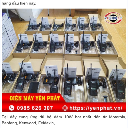
hàng đầu hiện nay.
Tại đây cung ứng đủ bộ đàm 10W hot nhất đến từ Motorola,
Baofeng, Kenwood, Feidaxin,...