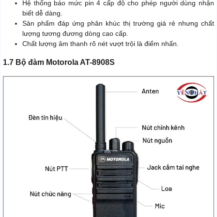
Hệ thống báo mức pin 4 cấp độ cho phép người dùng nhận
biết dễ dàng.
Sản phẩm đáp ứng phân khúc thị trường giá rẻ nhưng chất
lượng tương đương dòng cao cấp.
Chất lượng âm thanh rõ nét vượt trội là điểm nhấn.
1.7 Bộ đàm Motorola AT-8908S