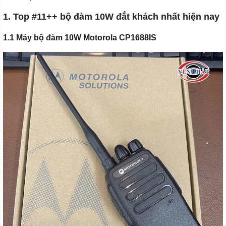
1. Top #11++ bộ đàm 10W đắt khách nhất hiện nay
1.1 Máy bộ đàm 10W Motorola CP1688IS